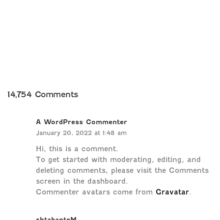
14,754 Comments
A WordPress Commenter
January 20, 2022 at 1:48 am
Hi, this is a comment.
To get started with moderating, editing, and
deleting comments, please visit the Comments
screen in the dashboard.
Commenter avatars come from
Gravatar
.
shtabanteM