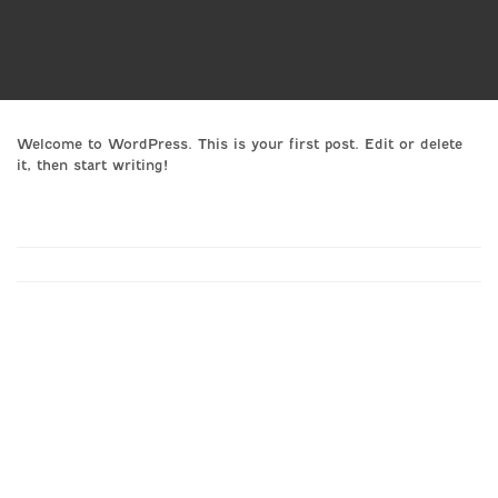
Welcome to WordPress. This is your first post. Edit or delete
it, then start writing!