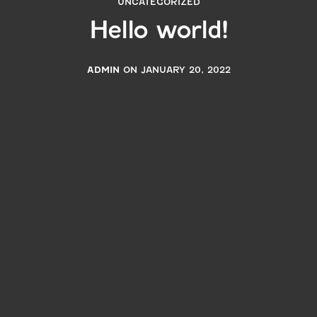
UNCATEGORIZED
Hello world!
ADMIN
ON JANUARY 20, 2022