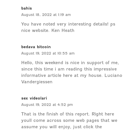
bahis
August 18, 2022 at 1:19 am
You have noted very interesting details! ps
nice website. Ken Heath
bedava bitcoin
August 19, 2022 at 10:55 am
Hello, this weekend is nice in support of me,
since this time i am reading this impressive
informative article here at my house. Luciano
Vandergiessen
sex videolari
August 19, 2022 at 4:52 pm
That is the finish of this report. Right here
youll come across some web pages that we
assume you will enjoy, just click the